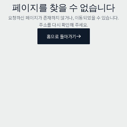
페이지를 찾을 수 없습니다
요청하신 페이지가 존재하지 않거나, 이동되었을 수 있습니다.
주소를 다시 확인해 주세요.
홈으로 돌아가기